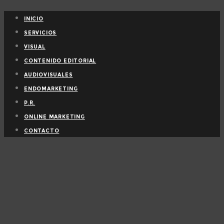
INICIO
SERVICIOS
VISUAL
CONTENIDO EDITORIAL
AUDIOVISUALES
ENDOMARKETING
P.R.
ONLINE MARKETING
CONTACTO