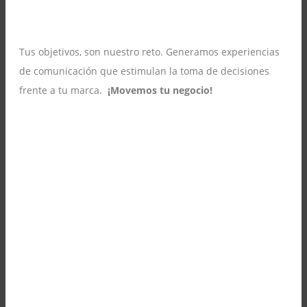
Tus objetivos, son nuestro reto. Generamos experiencias
de comunicación que estimulan la toma de decisiones
frente a tu marca.
¡Movemos tu negocio!
¡TRABAJEMOS JUNTOS!